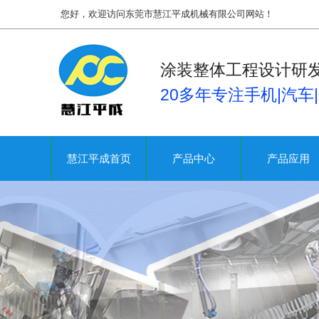
您好，欢迎访问东莞市慧江平成机械有限公司网站！
涂装整体工程设计研
20多年专注手机|汽车
慧江平成首页
产品中心
产品应用