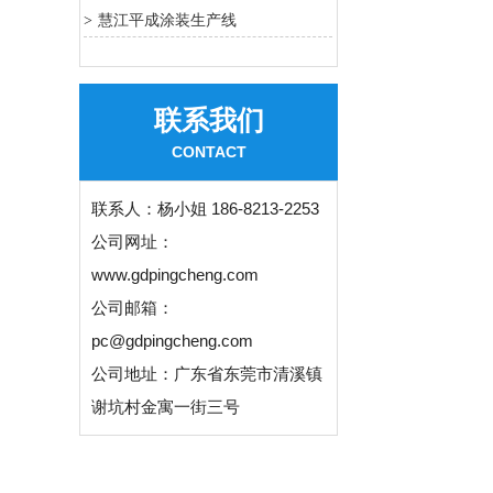
关键工序
慧江平成涂装生产线
>
联系我们
CONTACT
联系人：
杨小姐 186-8213-2253
公司网址：
www.gdpingcheng.com
公司邮箱：
pc@gdpingcheng.com
公司地址：广东省东莞市清溪镇
谢坑村金寓一街三号