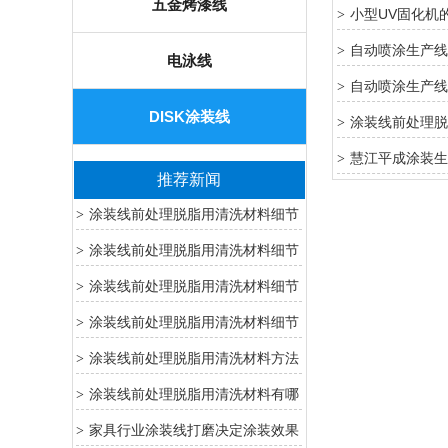
五金烤漆线
小型UV固化机
>
自动喷涂生产
>
电泳线
自动喷涂生产
>
DISK涂装线
涂装线前处理脱
>
慧江平成涂装
>
推荐新闻
涂装线前处理脱脂用清洗材料细节
>
7
涂装线前处理脱脂用清洗材料细节
>
6
涂装线前处理脱脂用清洗材料细节
>
4
涂装线前处理脱脂用清洗材料细节
>
3
涂装线前处理脱脂用清洗材料方法
>
2
涂装线前处理脱脂用清洗材料有哪
>
些方法
家具行业涂装线打磨决定涂装效果
>