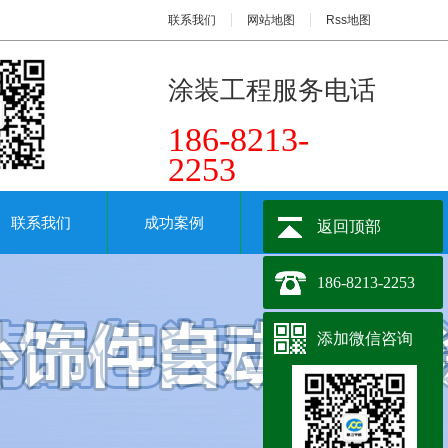
联系我们
网站地图
Rss地图
涂装工程服务电话
186-8213-
2253
联系我们
成功案例
关键词搜索
返回顶部
186-8213-2253
添加微信咨询