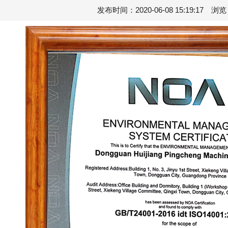
发布时间：2020-06-08 15:19:17 浏