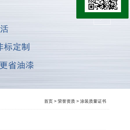
首页
>
荣誉资质
>
涂装质量证书