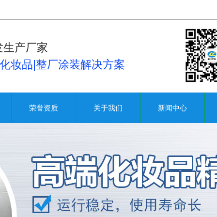
发生产厂家
|化妆品|整厂涂装解决方案
荣誉资质
关于我们
新闻中心