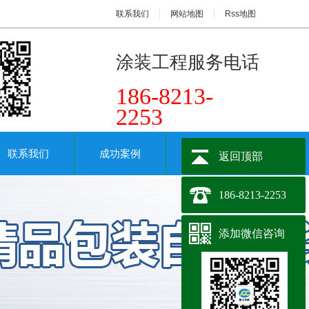
联系我们
网站地图
Rss地图
涂装工程服务电话
186-8213-
2253
联系我们
成功案例
关键词搜索
返回顶部
186-8213-2253
添加微信咨询