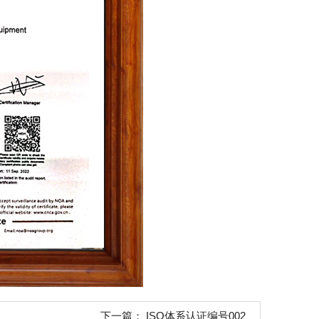
下一篇：
ISO体系认证编号002