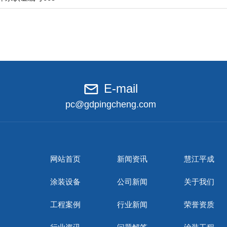
E-mail
pc@gdpingcheng.com
网站首页
新闻资讯
慧江平成
涂装设备
公司新闻
关于我们
工程案例
行业新闻
荣誉资质