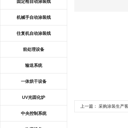
固定枪自动涂装线
机械手自动涂装线
往复机自动涂装线
前处理设备
输送系统
一体烘干设备
UV光固化炉
上一篇：
采购涂装生产
中央控制系统