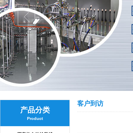
客户到访
产品分类
Product