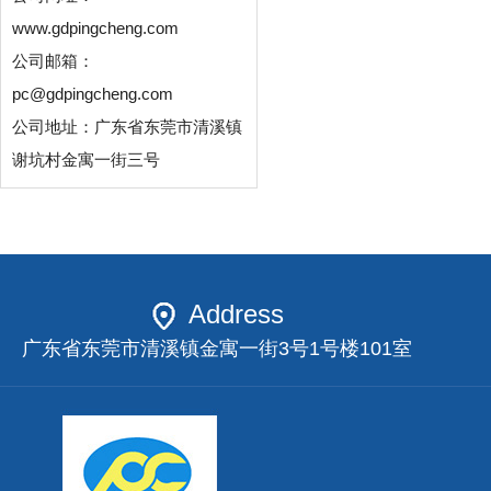
www.gdpingcheng.com
公司邮箱：
pc@gdpingcheng.com
公司地址：广东省东莞市清溪镇
谢坑村金寓一街三号
Address
广东省东莞市清溪镇金寓一街3号1号楼101室