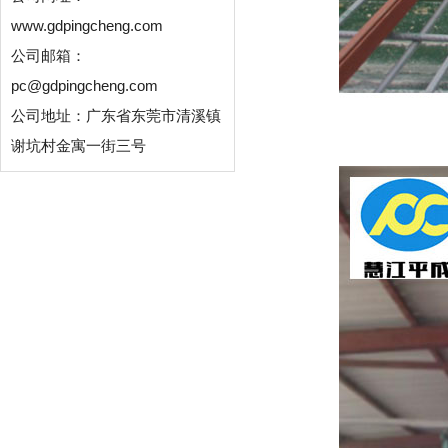
www.gdpingcheng.com
公司邮箱：
pc@gdpingcheng.com
公司地址：广东省东莞市清溪镇
谢坑村金寓一街三号