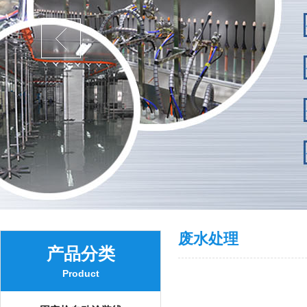
废水处理
产品分类
Product