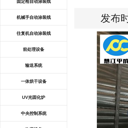
固定枪自动涂装线
发布时间
机械手自动涂装线
往复机自动涂装线
前处理设备
输送系统
一体烘干设备
UV光固化炉
中央控制系统