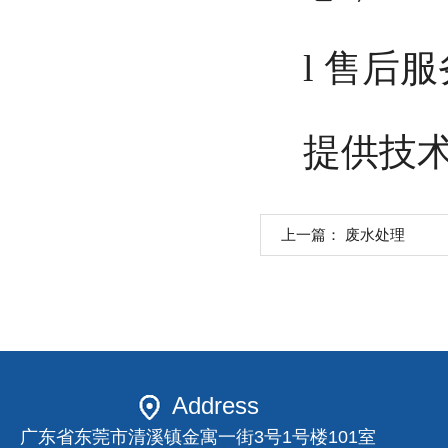
l 售后
提供技
上一篇：
废水处理
Address
广东省东莞市清溪镇金寓一街3号1号楼101室