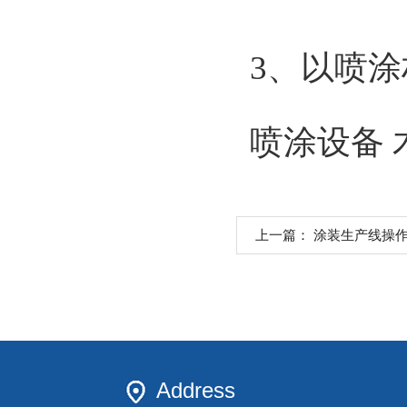
3、以喷
喷涂设备
上一篇：
涂装生产线操
Address