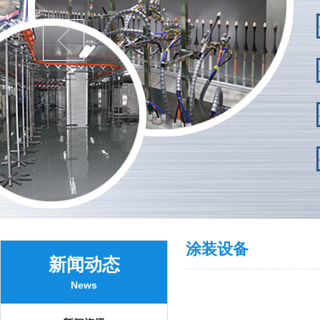
涂装设备
新闻动态
News