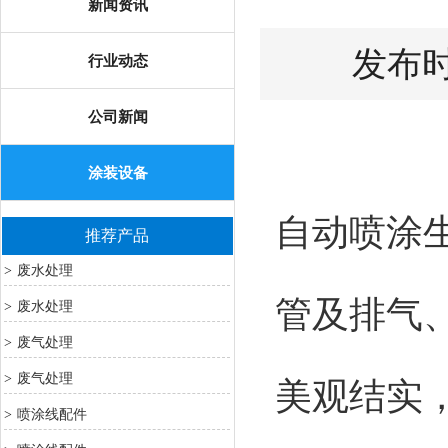
新闻资讯
发布时间
行业动态
公司新闻
涂装设备
自动
喷涂
推荐产品
废水处理
>
管及排气
废水处理
>
废气处理
>
废气处理
>
美观结实
喷涂线配件
>