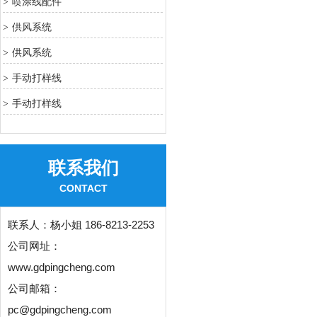
喷涂线配件
>
供风系统
>
供风系统
>
手动打样线
>
手动打样线
>
联系我们
CONTACT
联系人：
杨小姐 186-8213-2253
公司网址：
www.gdpingcheng.com
公司邮箱：
pc@gdpingcheng.com