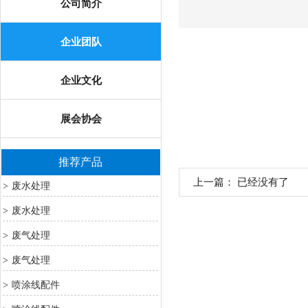
公司简介
企业团队
企业文化
展会协会
推荐产品
上一篇： 已经没有了
废水处理
>
废水处理
>
废气处理
>
废气处理
>
喷涂线配件
>