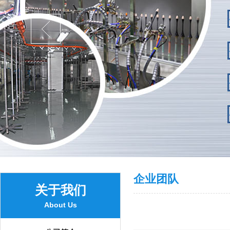
企业团队
关于我们
About Us