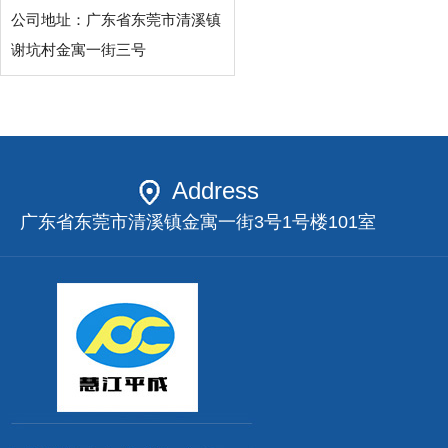
公司地址：广东省东莞市清溪镇
谢坑村金寓一街三号
Address
广东省东莞市清溪镇金寓一街3号1号楼101室